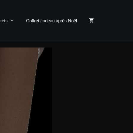
rets
Coffret cadeau après Noël