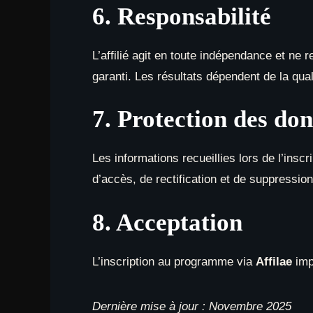
6. Responsabilité
L’affilié agit en toute indépendance et ne
garanti. Les résultats dépendent de la qual
7. Protection des do
Les informations recueillies lors de l’insc
d’accès, de rectification et de suppressio
8. Acceptation
L’inscription au programme via
Affilae
impl
Dernière mise à jour : Novembre 2025