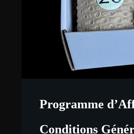
Programme d’Affi
Conditions Génér