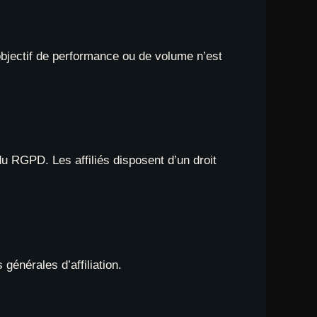
bjectif de performance ou de volume n’est
u RGPD. Les affiliés disposent d’un droit
générales d’affiliation.