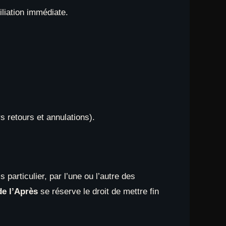
liation immédiate.
 retours et annulations).
 particulier, par l’une ou l’autre des
de l’Après
se réserve le droit de mettre fin