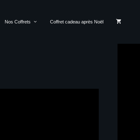
Nos Coffrets
Coffret cadeau après Noël