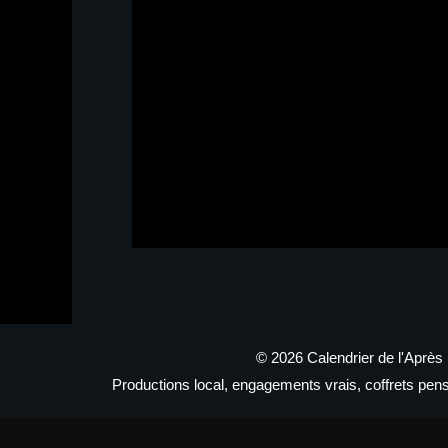
© 2026 Calendrier de l'Après
Productions local, engagements vrais, coffrets pens