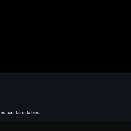
és pour faire du bien.