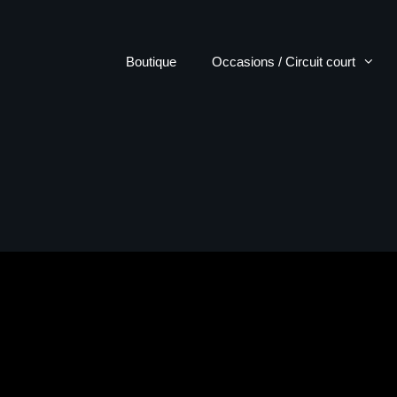
Boutique
Occasions / Circuit court