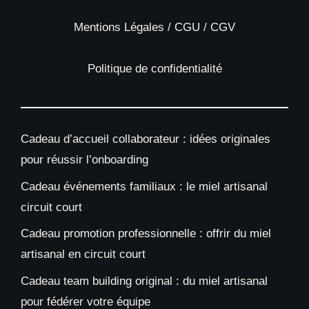
Mentions Légales / CGU / CGV
Politique de confidentialité
Cadeau d’accueil collaborateur : idées originales
pour réussir l’onboarding
Cadeau événements familiaux : le miel artisanal
circuit court
Cadeau promotion professionnelle : offrir du miel
artisanal en circuit court
Cadeau team building original : du miel artisanal
pour fédérer votre équipe