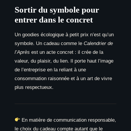
Sortir du symbole pour
entrer dans le concret
Un goodies écologique à petit prix n’est qu’un
symbole. Un cadeau comme le
Calendrier de
l’Après
est un acte concret : il crée de la
valeur, du plaisir, du lien. Il porte haut l’image
de l’entreprise en la reliant à une
consommation raisonnée et à un art de vivre
plus respectueux.
En matière de communication responsable,
le choix du cadeau compte autant que le