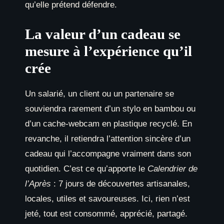
qu’elle prétend défendre.
La valeur d’un cadeau se
mesure à l’expérience qu’il
crée
Un salarié, un client ou un partenaire se
souviendra rarement d’un stylo en bambou ou
d’un cache-webcam en plastique recyclé. En
revanche, il retiendra l’attention sincère d’un
cadeau qui l’accompagne vraiment dans son
quotidien. C’est ce qu’apporte le
Calendrier de
l’Après
: 7 jours de découvertes artisanales,
locales, utiles et savoureuses. Ici, rien n’est
jeté, tout est consommé, apprécié, partagé.