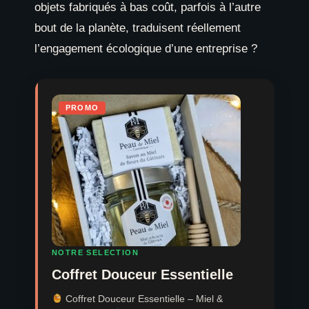
objets fabriqués à bas coût, parfois à l’autre
bout de la planète, traduisent réellement
l’engagement écologique d’une entreprise ?
PROMO
NOTRE SELECTION
Coffret Douceur Essentielle
Coffret Douceur Essentielle – Miel &