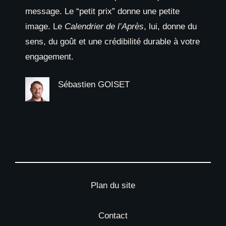
message. Le “petit prix” donne une petite
image. Le
Calendrier de l’Après
, lui, donne du
sens, du goût et une crédibilité durable à votre
engagement.
Sébastien GOISET
Plan du site
Contact