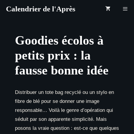
Aller
Calendrier de l'Après
au
contenu
Menu
Goodies écolos à
petits prix : la
fausse bonne idée
Distribuer un tote bag recyclé ou un stylo en
fibre de blé pour se donner une image
responsable… Voilà le genre d’opération qui
séduit par son apparente simplicité. Mais
posons la vraie question : est-ce que quelques