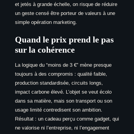
et jetés à grande échelle, on risque de réduire
un geste censé être porteur de valeurs à une
simple opération marketing.
Quand le prix prend le pas
sur la cohérence
La logique du “moins de 3 €” mène presque
toujours à des compromis : qualité faible,
production standardisée, circuits longs,
impact carbone élevé. L’objet se veut écolo
dans sa matière, mais son transport ou son
usage limité contredisent son ambition.
Résultat : un cadeau perçu comme gadget, qui
ne valorise ni l’entreprise, ni l’engagement