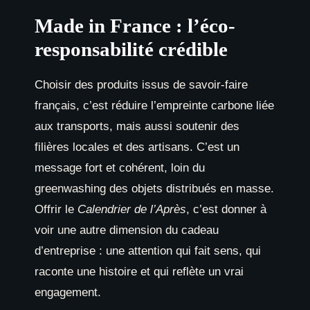
Made in France : l’éco-
responsabilité crédible
Choisir des produits issus de savoir-faire
français, c’est réduire l’empreinte carbone liée
aux transports, mais aussi soutenir des
filières locales et des artisans. C’est un
message fort et cohérent, loin du
greenwashing des objets distribués en masse.
Offrir le
Calendrier de l’Après
, c’est donner à
voir une autre dimension du cadeau
d’entreprise : une attention qui fait sens, qui
raconte une histoire et qui reflète un vrai
engagement.