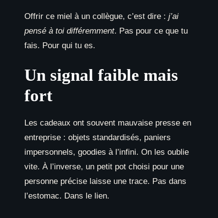
Offrir ce miel à un collègue, c’est dire :
j’ai
pensé à toi différemment
. Pas pour ce que tu
fais. Pour qui tu es.
Un signal faible mais
fort
Les cadeaux ont souvent mauvaise presse en
entreprise : objets standardisés, paniers
impersonnels, goodies à l’infini. On les oublie
vite. À l’inverse, un petit pot choisi pour une
personne précise laisse une trace. Pas dans
l’estomac. Dans le lien.