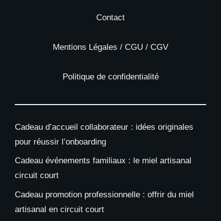
Contact
Mentions Légales / CGU / CGV
Politique de confidentialité
Cadeau d’accueil collaborateur : idées originales
pour réussir l’onboarding
Cadeau événements familiaux : le miel artisanal
circuit court
Cadeau promotion professionnelle : offrir du miel
artisanal en circuit court