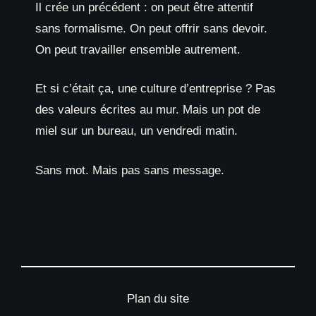
Il crée un précédent : on peut être attentif
sans formalisme. On peut offrir sans devoir.
On peut travailler ensemble autrement.
Et si c’était ça, une culture d’entreprise ? Pas
des valeurs écrites au mur. Mais un pot de
miel sur un bureau, un vendredi matin.
Sans mot. Mais pas sans message.
Plan du site