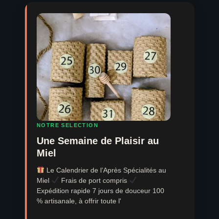
NOTRE SELECTION
Une Semaine de Plaisir au
Miel
Le Calendrier de l’Après Spécialités au
Miel
Frais de port compris
Expédition rapide 7 jours de douceur 100
% artisanale, à offrir toute l'