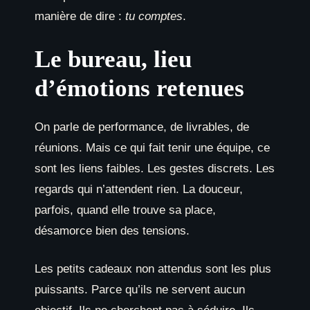
manière de dire :
tu comptes
.
Le bureau, lieu
d’émotions retenues
On parle de performance, de livrables, de
réunions. Mais ce qui fait tenir une équipe, ce
sont les liens faibles. Les gestes discrets. Les
regards qui n’attendent rien. La douceur,
parfois, quand elle trouve sa place,
désamorce bien des tensions.
Les petits cadeaux non attendus sont les plus
puissants. Parce qu’ils ne servent aucun