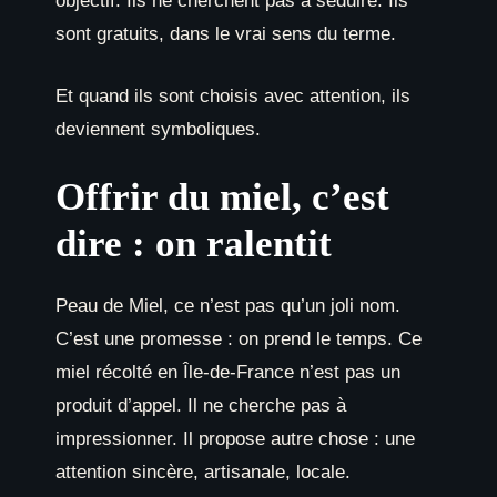
objectif. Ils ne cherchent pas à séduire. Ils
sont gratuits, dans le vrai sens du terme.
Et quand ils sont choisis avec attention, ils
deviennent symboliques.
Offrir du miel, c’est
dire : on ralentit
Peau de Miel, ce n’est pas qu’un joli nom.
C’est une promesse : on prend le temps. Ce
miel récolté en Île-de-France n’est pas un
produit d’appel. Il ne cherche pas à
impressionner. Il propose autre chose : une
attention sincère, artisanale, locale.