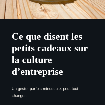
Ce que disent les
petits cadeaux sur
la culture
d’entreprise
Un geste, parfois minuscule, peut tout
changer.