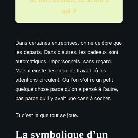
qui ?
Dans certaines entreprises, on ne célèbre que
les départs. Dans d’autres, les cadeaux sont
automatiques, impersonnels, sans regard.
Mais il existe des lieux de travail où les
attentions circulent. Où l’on s’offre un petit
quelque chose parce qu’on a pensé à l’autre,
pas parce qu’il y avait une case à cocher.
Et c’est là que tout se joue.
La symbolique d’un