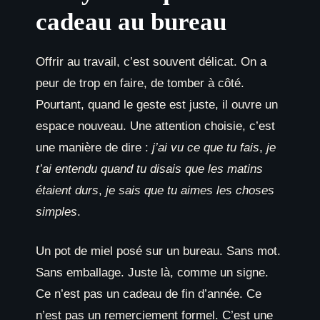
cadeau au bureau
Offrir au travail, c’est souvent délicat. On a
peur de trop en faire, de tomber à côté.
Pourtant, quand le geste est juste, il ouvre un
espace nouveau. Une attention choisie, c’est
une manière de dire :
j’ai vu ce que tu fais
,
je
t’ai entendu quand tu disais que les matins
étaient durs
,
je sais que tu aimes les choses
simples
.
Un pot de miel posé sur un bureau. Sans mot.
Sans emballage. Juste là, comme un signe.
Ce n’est pas un cadeau de fin d’année. Ce
n’est pas un remerciement formel. C’est une