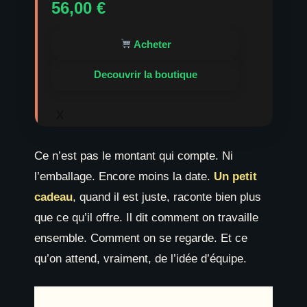
56,00
€
Acheter
Decouvrir la boutique
x
Ce n’est pas le montant qui compte. Ni
l’emballage. Encore moins la date.
Un petit
cadeau
, quand il est juste, raconte bien plus
que ce qu’il offre. Il dit comment on travaille
ensemble. Comment on se regarde. Et ce
qu’on attend, vraiment, de l’idée d’équipe.