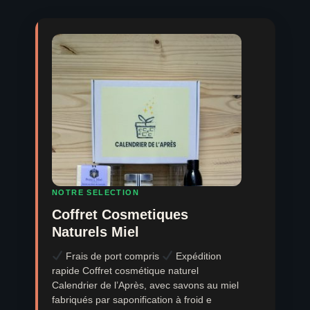
NOTRE SELECTION
Coffret Cosmetiques
Naturels Miel
Frais de port compris
Expédition
rapide Coffret cosmétique naturel
Calendrier de l’Après, avec savons au miel
fabriqués par saponification à froid e