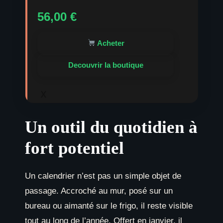
56,00
€
Acheter
Decouvrir la boutique
x
Un outil du quotidien à
fort potentiel
Un calendrier n’est pas un simple objet de
passage. Accroché au mur, posé sur un
bureau ou aimanté sur le frigo, il reste visible
tout au long de l’année. Offert en janvier, il