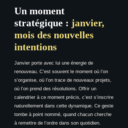
Un moment
stratégique :
janvier,
mois des nouvelles
intentions
Janvier porte avec lui une énergie de
renouveau. C’est souvent le moment où l’on
s’organise, où l’on trace de nouveaux projets,
où l’on prend des résolutions. Offrir un
calendrier à ce moment précis, c’est s’inscrire
naturellement dans cette dynamique. Ce geste
tombe à point nommé, quand chacun cherche
à remettre de l’ordre dans son quotidien.