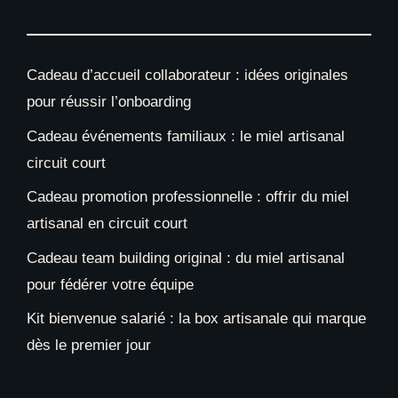
Cadeau d’accueil collaborateur : idées originales
pour réussir l’onboarding
Cadeau événements familiaux : le miel artisanal
circuit court
Cadeau promotion professionnelle : offrir du miel
artisanal en circuit court
Cadeau team building original : du miel artisanal
pour fédérer votre équipe
Kit bienvenue salarié : la box artisanale qui marque
dès le premier jour