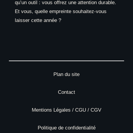
qu’un outil : vous offrez une attention durable.
Et vous, quelle empreinte souhaitez-vous
laisser cette année ?
Plan du site
Contact
Mentions Légales / CGU / CGV
Politique de confidentialité