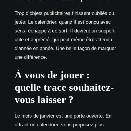
Trop d’objets publicitaires finissent oubliés ou
jetés. Le calendrier, quand il est conçu avec
sens, échappe à ce sort. Il devient un support
utile et apprécié, qui peut même être attendu
d’année en année. Une belle façon de marquer
une différence.
À vous de jouer :
quelle trace souhaitez-
vous laisser ?
Le mois de janvier est une porte ouverte. En
offrant un calendrier, vous proposez plus