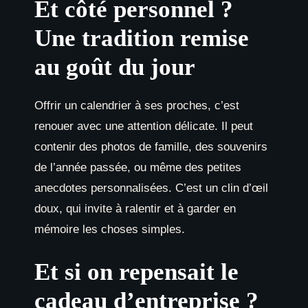
Et côté personnel ?
Une tradition remise
au goût du jour
Offrir un calendrier à ses proches, c’est
renouer avec une attention délicate. Il peut
contenir des photos de famille, des souvenirs
de l’année passée, ou même des petites
anecdotes personnalisées. C’est un clin d’œil
doux, qui invite à ralentir et à garder en
mémoire les choses simples.
Et si on repensait le
cadeau d’entreprise ?