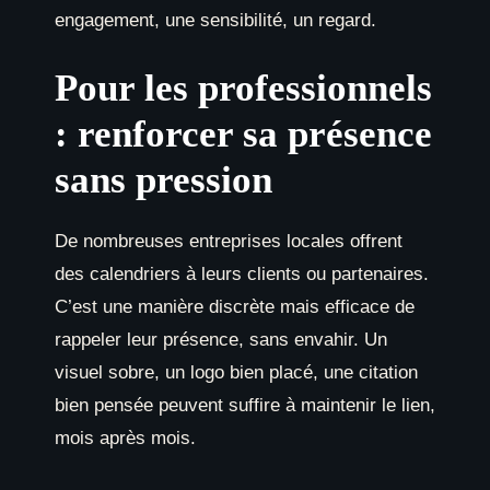
engagement, une sensibilité, un regard.
Pour les professionnels
: renforcer sa présence
sans pression
De nombreuses entreprises locales offrent
des calendriers à leurs clients ou partenaires.
C’est une manière discrète mais efficace de
rappeler leur présence, sans envahir. Un
visuel sobre, un logo bien placé, une citation
bien pensée peuvent suffire à maintenir le lien,
mois après mois.