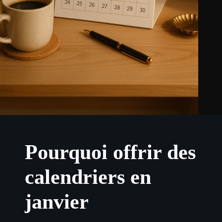
Pourquoi offrir des
calendriers en
janvier