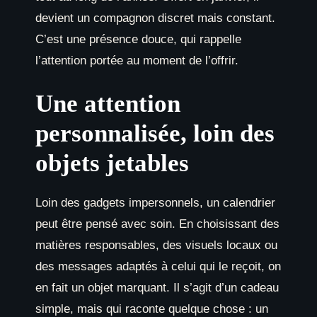
devient un compagnon discret mais constant.
C’est une présence douce, qui rappelle
l’attention portée au moment de l’offrir.
Une attention
personnalisée, loin des
objets jetables
Loin des gadgets impersonnels, un calendrier
peut être pensé avec soin. En choisissant des
matières responsables, des visuels locaux ou
des messages adaptés à celui qui le reçoit, on
en fait un objet marquant. Il s’agit d’un cadeau
simple, mais qui raconte quelque chose : un