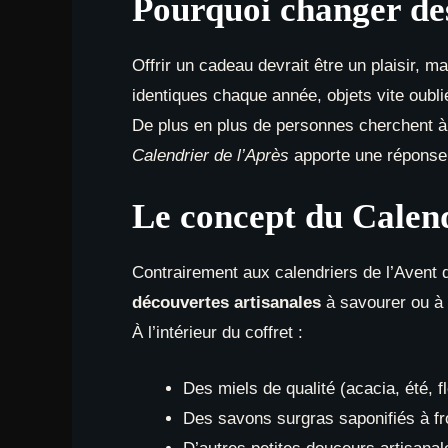
Pourquoi changer des
Offrir un cadeau devrait être un plaisir, 
identiques chaque année, objets vite oubli
De plus en plus de personnes cherchent à o
Calendrier de l’Après
apporte une réponse 
Le concept du Calend
Contrairement aux calendriers de l’Avent
découvertes artisanales
à savourer ou à u
À l’intérieur du coffret :
Des miels de qualité (acacia, été, 
Des savons surgras saponifiés à fr