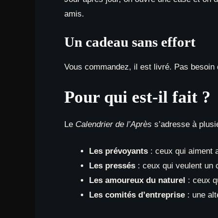
amis.
Un cadeau sans effort
Vous commandez, il est livré. Pas besoin 
Pour qui est-il fait ?
Le
Calendrier de l’Après
s’adresse à plusie
Les prévoyants
: ceux qui aiment 
Les pressés
: ceux qui veulent un 
Les amoureux du naturel
: ceux qu
Les comités d’entreprise
: une alt