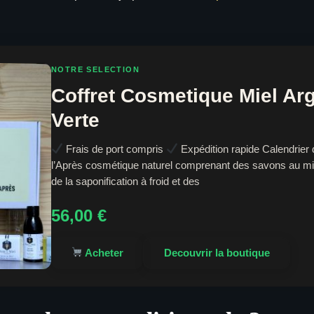
NOTRE SELECTION
Coffret Cosmetique Miel Arg
Verte
Frais de port compris
Expédition rapide Calendrier 
l’Après cosmétique naturel comprenant des savons au mi
de la saponification à froid et des
56,00
€
Acheter
Decouvrir la boutique