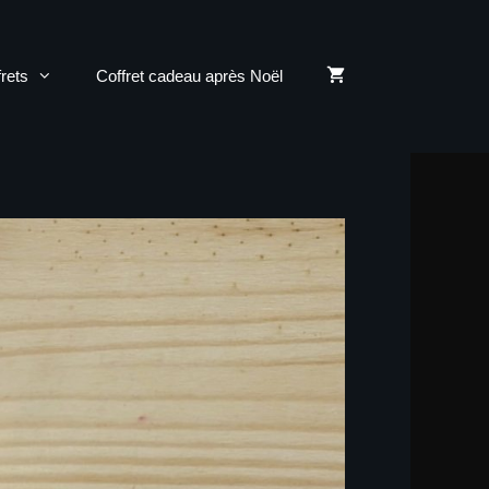
rets
Coffret cadeau après Noël