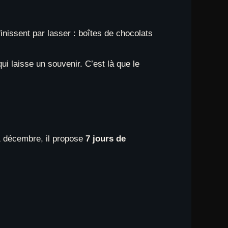
inissent par lasser : boîtes de chocolats
ui laisse un souvenir. C’est là que le
1 décembre, il propose
7 jours de