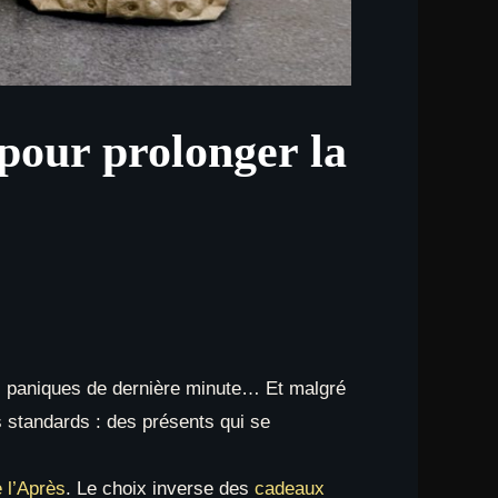
 pour prolonger la
, paniques de dernière minute… Et malgré
ts standards : des présents qui se
 l’Après
. Le choix inverse des
cadeaux