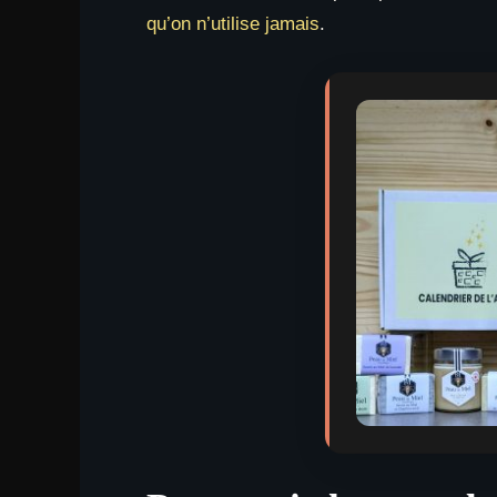
qu’on n’utilise jamais
.