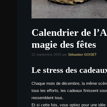
Calendrier de l’A
magie des fêtes
22 septembre 2025
par
Sébastien GOISET
Le stress des cadeaux
Chaque mois de décembre, la même scène s
tous les efforts, les cadeaux finissent sou
ressemblent tous.
Et si cette fois, vous optiez pour une idée