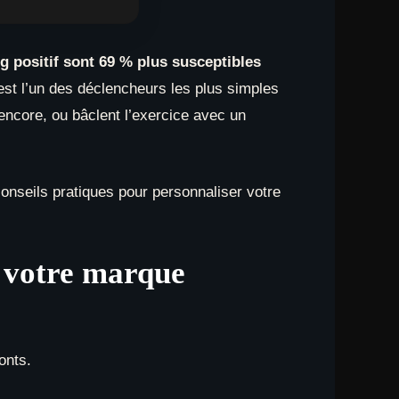
g positif sont 69 % plus susceptibles
st l’un des déclencheurs les plus simples
 encore, ou bâclent l’exercice avec un
conseils pratiques pour personnaliser votre
r votre marque
onts.