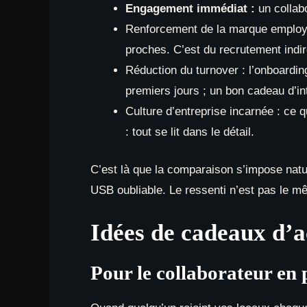
Engagement immédiat :
un collabo
Renforcement de la marque employeu
proches. C’est du recrutement indire
Réduction du turnover : l’onboardin
premiers jours ; un bon cadeau d’int
Culture d’entreprise incarnée : ce 
: tout se lit dans le détail.
C’est là que la comparaison s’impose natu
USB oubliable. Le ressenti n’est pas le mê
Idées de cadeaux d’ac
Pour le collaborateur en 