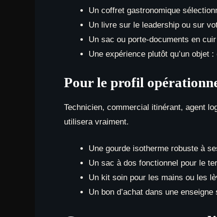
Un coffret gastronomique sélection
Un livre sur le leadership ou sur v
Un sac ou porte-documents en cuir
Une expérience plutôt qu’un objet : 
Pour le profil opérationn
Technicien, commercial itinérant, agent logi
utilisera vraiment.
Une gourde isotherme robuste à se
Un sac à dos fonctionnel pour le ter
Un kit soin pour les mains ou les 
Un bon d’achat dans une enseigne 