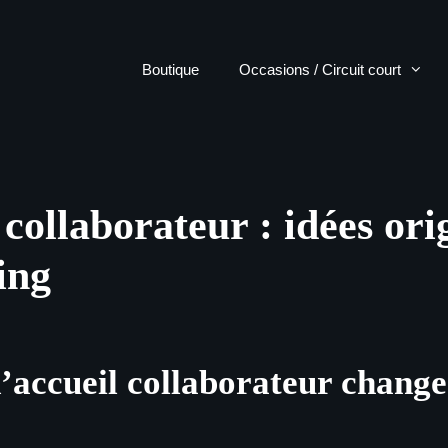
Boutique
Occasions / Circuit court
collaborateur : idées ori
ing
’accueil collaborateur change