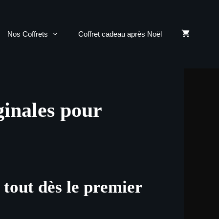
Nos Coffrets
Coffret cadeau après Noël
ginales pour
 tout dès le premier