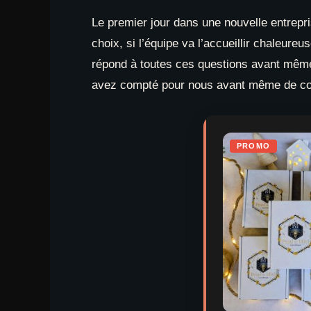
Le premier jour dans une nouvelle entrepris
choix, si l’équipe va l’accueillir chaleure
répond à toutes ces questions avant même 
avez compté pour nous avant même de c
PROMO