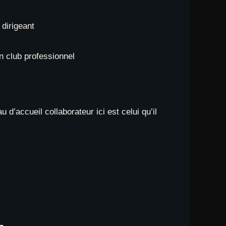
 dirigeant
un club professionnel
 d’accueil collaborateur ici est celui qu’il