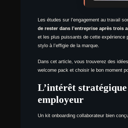
Les études sur l’engagement au travail so
de rester dans l’entreprise après trois 
et les plus puissants de cette expérience 
stylo à l’effigie de la marque.
Dans cet article, vous trouverez des idées
welcome pack et choisir le bon moment po
L’intérêt stratégiqu
employeur
Un kit onboarding collaborateur bien conçu