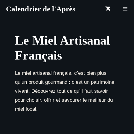
Aller
Calendrier de l'Après
au
contenu
Menu
Le Miel Artisanal
Français
Le miel artisanal français, c’est bien plus
qu’un produit gourmand : c’est un patrimoine
vivant. Découvrez tout ce qu’il faut savoir
pour choisir, offrir et savourer le meilleur du
miel local.