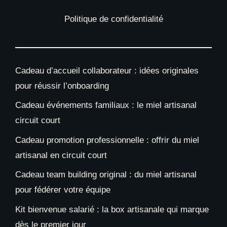
Politique de confidentialité
Cadeau d’accueil collaborateur : idées originales
pour réussir l’onboarding
Cadeau événements familiaux : le miel artisanal
circuit court
Cadeau promotion professionnelle : offrir du miel
artisanal en circuit court
Cadeau team building original : du miel artisanal
pour fédérer votre équipe
Kit bienvenue salarié : la box artisanale qui marque
dès le premier jour