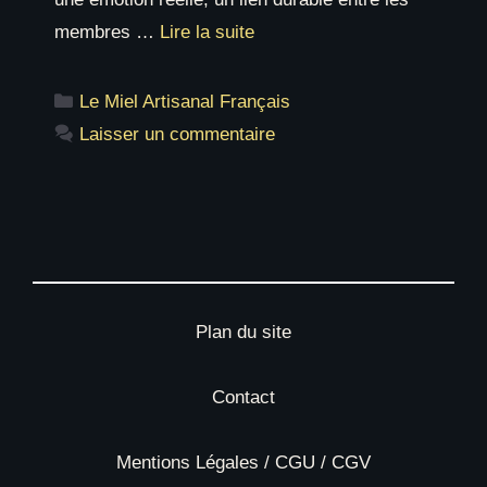
membres …
Lire la suite
Catégories
Le Miel Artisanal Français
Laisser un commentaire
Plan du site
Contact
Mentions Légales / CGU / CGV