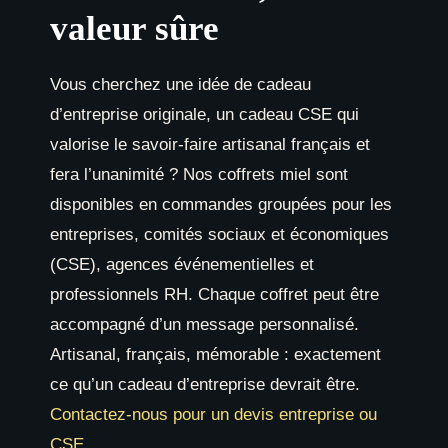
valeur sûre
Vous cherchez une idée de cadeau
d’entreprise originale, un cadeau CSE qui
valorise le savoir-faire artisanal français et
fera l’unanimité ? Nos coffrets miel sont
disponibles en commandes groupées pour les
entreprises, comités sociaux et économiques
(CSE), agences événementielles et
professionnels RH. Chaque coffret peut être
accompagné d’un message personnalisé.
Artisanal, français, mémorable : exactement
ce qu’un cadeau d’entreprise devrait être.
Contactez-nous pour un devis entreprise ou
CSE
.