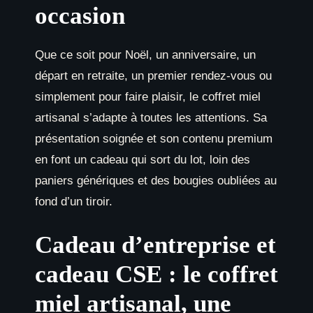
occasion
Que ce soit pour Noël, un anniversaire, un
départ en retraite, un premier rendez-vous ou
simplement pour faire plaisir, le coffret miel
artisanal s’adapte à toutes les attentions. Sa
présentation soignée et son contenu premium
en font un cadeau qui sort du lot, loin des
paniers génériques et des bougies oubliées au
fond d’un tiroir.
Cadeau d’entreprise et
cadeau CSE : le coffret
miel artisanal, une