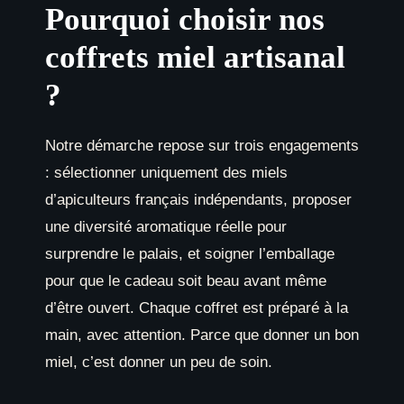
Pourquoi choisir nos
coffrets miel artisanal
?
Notre démarche repose sur trois engagements
: sélectionner uniquement des miels
d’apiculteurs français indépendants, proposer
une diversité aromatique réelle pour
surprendre le palais, et soigner l’emballage
pour que le cadeau soit beau avant même
d’être ouvert. Chaque coffret est préparé à la
main, avec attention. Parce que donner un bon
miel, c’est donner un peu de soin.