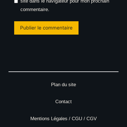
site dans le navigateur pour mon prochain
commentaire.
Plan du site
Contact
Mentions Légales / CGU / CGV