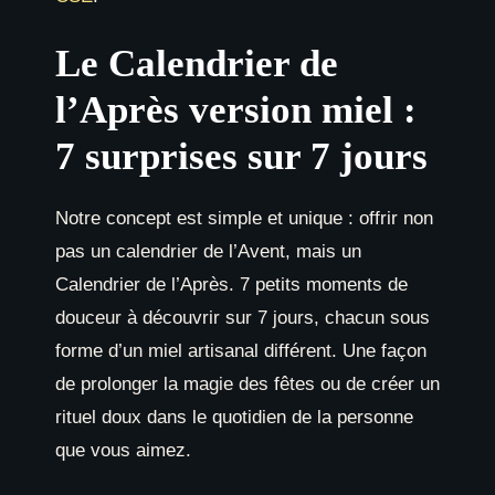
Le Calendrier de
l’Après version miel :
7 surprises sur 7 jours
Notre concept est simple et unique : offrir non
pas un calendrier de l’Avent, mais un
Calendrier de l’Après. 7 petits moments de
douceur à découvrir sur 7 jours, chacun sous
forme d’un miel artisanal différent. Une façon
de prolonger la magie des fêtes ou de créer un
rituel doux dans le quotidien de la personne
que vous aimez.