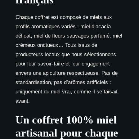
Chaque coffret est composé de miels aux
profils aromatiques variés : miel d’acacia
délicat, miel de fleurs sauvages parfumé, miel
crémeux onctueux… Tous issus de
producteurs locaux que nous sélectionnons
pour leur savoir-faire et leur engagement
envers une apiculture respectueuse. Pas de
standardisation, pas d’arômes artificiels :
uniquement du miel vrai, comme il se faisait
avant.
Un coffret 100% miel
artisanal pour chaque