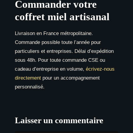
Commander votre
coffret miel artisanal
Livraison en France métropolitaine.
Commande possible toute l’année pour
particuliers et entreprises. Délai d’expédition
sous 48h. Pour toute commande CSE ou
cadeau d’entreprise en volume,
écrivez-nous
directement
pour un accompagnement
personnalisé.
Laisser un commentaire