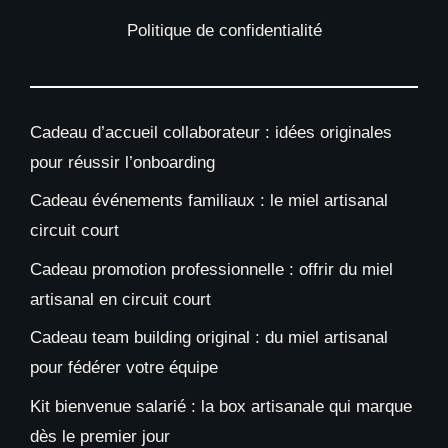
Politique de confidentialité
Cadeau d’accueil collaborateur : idées originales
pour réussir l’onboarding
Cadeau événements familiaux : le miel artisanal
circuit court
Cadeau promotion professionnelle : offrir du miel
artisanal en circuit court
Cadeau team building original : du miel artisanal
pour fédérer votre équipe
Kit bienvenue salarié : la box artisanale qui marque
dès le premier jour