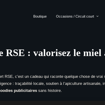
Boutique
Occasions / Circuit court
 RSE : valorisez le miel 
rt RSE, c’est un cadeau qui raconte quelque chose de vrai s
gence : traçabilité locale, soutien à l’apiculture artisanale,
oodies publicitaires
sans histoire.