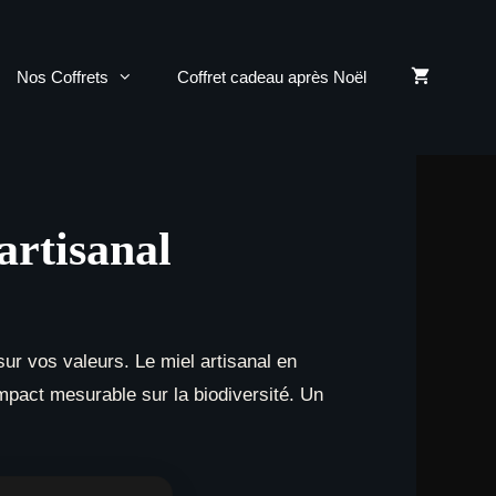
Nos Coffrets
Coffret cadeau après Noël
artisanal
ur vos valeurs. Le miel artisanal en
 impact mesurable sur la biodiversité. Un