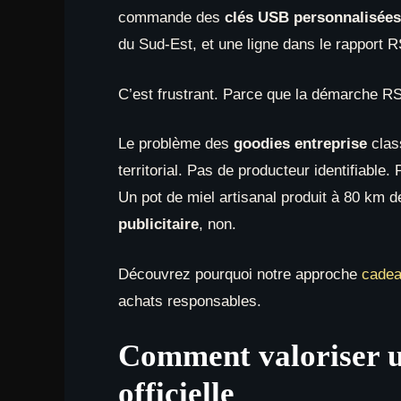
commande des
clés USB personnalisées
du Sud-Est, et une ligne dans le rapport R
C’est frustrant. Parce que la démarche RSE
Le problème des
goodies entreprise
class
territorial. Pas de producteur identifiable
Un pot de miel artisanal produit à 80 km 
publicitaire
, non.
Découvrez pourquoi notre approche
cadea
achats responsables.
Comment valoriser u
officielle