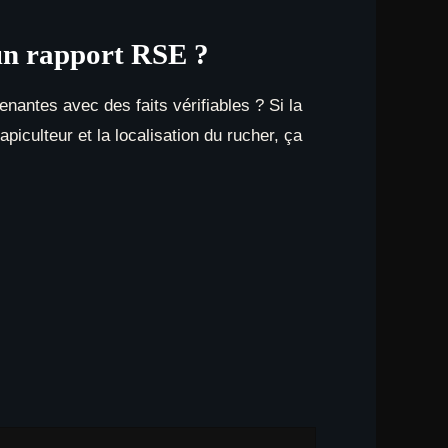
 un rapport RSE ?
nantes avec des faits vérifiables ? Si la
iculteur et la localisation du rucher, ça