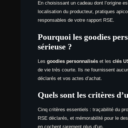
En choisissant un cadeau dont l’origine est
localisation du producteur, pratiques apic
responsables de votre rapport RSE.
Pourquoi les goodies per
sérieuse ?
Les
goodies personnalisés
et les
clés U
de vie très courte. Ils ne fournissent au
déclarés et vos actes d’achat.
Quels sont les critères 
Cinq critères essentiels : traçabilité du 
RSE déclarés, et mémorabilité pour le dest
en cochent rarement plus d’un.