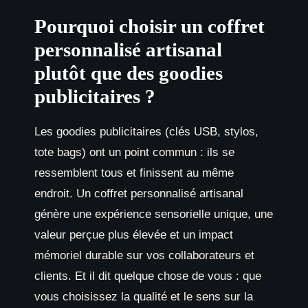
Pourquoi choisir un coffret
personnalisé artisanal
plutôt que des goodies
publicitaires ?
Les goodies publicitaires (clés USB, stylos,
tote bags) ont un point commun : ils se
ressemblent tous et finissent au même
endroit. Un coffret personnalisé artisanal
génère une expérience sensorielle unique, une
valeur perçue plus élevée et un impact
mémoriel durable sur vos collaborateurs et
clients. Et il dit quelque chose de vous : que
vous choisissez la qualité et le sens sur la