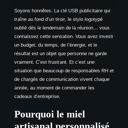
Soyons honnêtes. La clé USB publicitaire qui
traîne au fond d’un tiroir, le stylo logotypé
oublié dès le lendemain de la réunion… vous
connaissez cette sensation. Vous avez investi
un budget, du temps, de l’énergie, et le
résultat est un objet que personne ne garde
vraiment. C’est frustrant. Et c’est une
situation que beaucoup de responsables RH et
de chargés de communication vivent chaque
année, au moment de commander les
cadeaux d’entreprise.
Pourquoi le miel
artisanal personnalisé