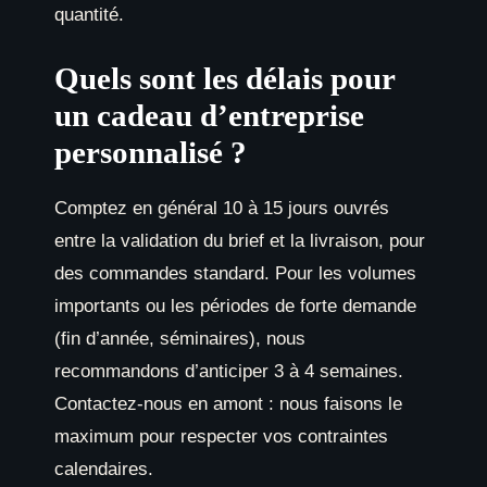
quantité.
Quels sont les délais pour
un cadeau d’entreprise
personnalisé ?
Comptez en général 10 à 15 jours ouvrés
entre la validation du brief et la livraison, pour
des commandes standard. Pour les volumes
importants ou les périodes de forte demande
(fin d’année, séminaires), nous
recommandons d’anticiper 3 à 4 semaines.
Contactez-nous en amont : nous faisons le
maximum pour respecter vos contraintes
calendaires.