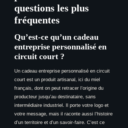
questions les plus
fréquentes
Qu’est-ce qu’un cadeau
entreprise personnalisé en
circuit court ?
Un cadeau entreprise personnalisé en circuit
court est un produit artisanal, ici du miel
français, dont on peut retracer l’origine du
producteur jusqu’au destinataire, sans
intermédiaire industriel. Il porte votre logo et
votre message, mais il raconte aussi l’histoire
d’un territoire et d’un savoir-faire. C’est ce