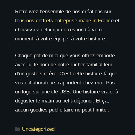
Retrouvez l’ensemble de nos créations sur
tous nos coffrets entreprise made in France
et
choisissez celui qui correspond à votre
moment, à votre équipe, à votre histoire.
Chaque pot de miel que vous offrez emporte
avec lui le nom de notre rucher familial leur
d’un geste sincère. C’est cette histoire-là que
vos collaborateurs rapportent chez eux. Pas
un logo sur une clé USB. Une histoire vraie, à
déguster le matin au petit-déjeuner. Et ça,
aucun goodies publicitaire ne peut l’imiter.
Catégories
Uncategorized