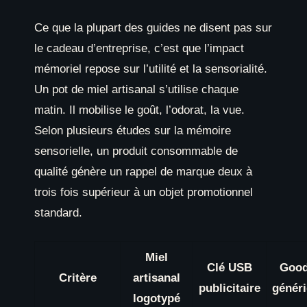
Ce que la plupart des guides ne disent pas sur
le cadeau d’entreprise, c’est que l’impact
mémoriel repose sur l’utilité et la sensorialité.
Un pot de miel artisanal s’utilise chaque
matin. Il mobilise le goût, l’odorat, la vue.
Selon plusieurs études sur la mémoire
sensorielle, un produit consommable de
qualité génère un rappel de marque deux à
trois fois supérieur à un objet promotionnel
standard.
Miel
Clé USB
Good
Critère
artisanal
publicitaire
génér
logotypé