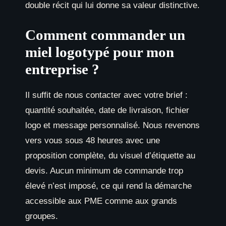
double récit qui lui donne sa valeur distinctive.
Comment commander un
miel logotypé pour mon
entreprise ?
Il suffit de nous contacter avec votre brief :
quantité souhaitée, date de livraison, fichier
logo et message personnalisé. Nous revenons
vers vous sous 48 heures avec une
proposition complète, du visuel d’étiquette au
devis. Aucun minimum de commande trop
élevé n’est imposé, ce qui rend la démarche
accessible aux PME comme aux grands
groupes.