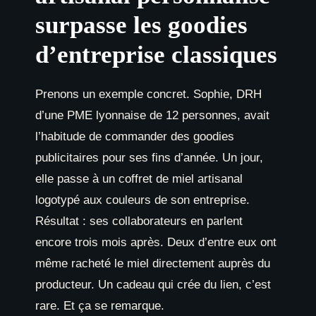
surpasse les goodies
d’entreprise classiques
Prenons un exemple concret. Sophie, DRH
d’une PME lyonnaise de 12 personnes, avait
l’habitude de commander des goodies
publicitaires pour ses fins d’année. Un jour,
elle passe à un coffret de miel artisanal
logotypé aux couleurs de son entreprise.
Résultat : ses collaborateurs en parlent
encore trois mois après. Deux d’entre eux ont
même racheté le miel directement auprès du
producteur. Un cadeau qui crée du lien, c’est
rare. Et ça se remarque.