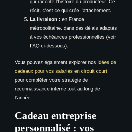
qui raconte l’histoire du producteur. Ce
récit, c’est ce qui crée l’attachement.
La livraison :
en France
métropolitaine, dans des délais adaptés
à vos échéances professionnelles (voir
FAQ ci-dessous).
Vous pouvez également explorer nos
idées de
cadeaux pour vos salariés en circuit court
pour compléter votre stratégie de
reconnaissance interne tout au long de
l’année.
Cadeau entreprise
personnalisé : vos