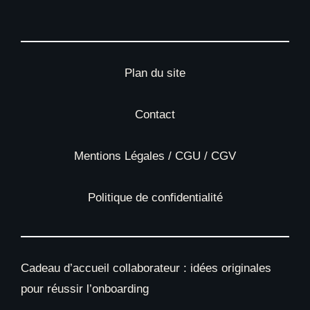
Plan du site
Contact
Mentions Légales / CGU / CGV
Politique de confidentialité
Cadeau d’accueil collaborateur : idées originales
pour réussir l’onboarding