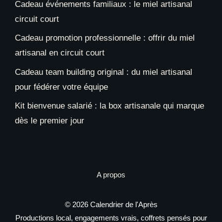
Cadeau événements familiaux : le miel artisanal
circuit court
Cadeau promotion professionnelle : offrir du miel
artisanal en circuit court
Cadeau team building original : du miel artisanal
pour fédérer votre équipe
Kit bienvenue salarié : la box artisanale qui marque
dès le premier jour
A propos
© 2026 Calendrier de l'Après
Productions local, engagements vrais, coffrets pensés pour