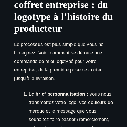
coffret entreprise : du
logotype à l’histoire du
producteur
Le processus est plus simple que vous ne
l’imaginez. Voici comment se déroule une
commande de miel logotypé pour votre
entreprise, de la première prise de contact
jusqu’à la livraison.
Le brief personnalisation :
vous nous
transmettez votre logo, vos couleurs de
marque et le message que vous
souhaitez faire passer (remerciement,