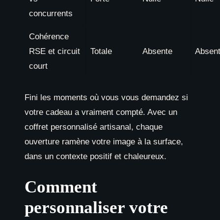
concurrents
Cohérence
RSE et circuit
Totale
Absente
Absen
court
Fini les moments où vous vous demandez si
votre cadeau a vraiment compté. Avec un
coffret personnalisé artisanal, chaque
ouverture ramène votre image à la surface,
dans un contexte positif et chaleureux.
Comment
personnaliser votre