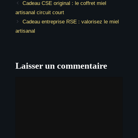
Cadeau CSE original : le coffret miel
artisanal circuit court
Cadeau entreprise RSE : valorisez le miel
artisanal
Laisser un commentaire
Commentaire