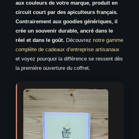
aux couleurs de votre marque, produit en
circuit court par des apiculteurs français.
Contrairement aux goodies génériques, il
crée un souvenir durable, ancré dans le
réel et dans le goût.
Découvrez
notre gamme
complète de cadeaux d’entreprise artisanaux
et voyez pourquoi la différence se ressent dès
la première ouverture du coffret.