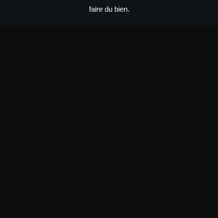
faire du bien.