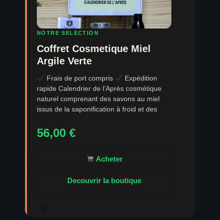
NOTRE SELECTION
Coffret Cosmetique Miel
Argile Verte
Frais de port compris
Expédition
rapide Calendrier de l’Après cosmétique
naturel comprenant des savons au miel
issus de la saponification à froid et des
56,00
€
Acheter
Decouvrir la boutique
x