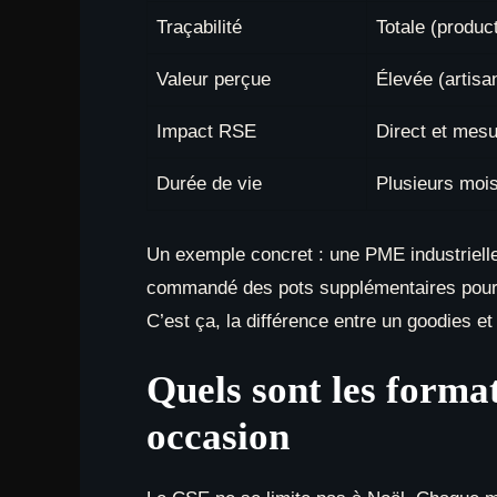
Traçabilité
Totale (product
Valeur perçue
Élevée (artisan
Impact RSE
Direct et mesu
Durée de vie
Plusieurs mois
Un exemple concret : une PME industrielle 
commandé des pots supplémentaires pour l
C’est ça, la différence entre un goodies et
Quels sont les forma
occasion