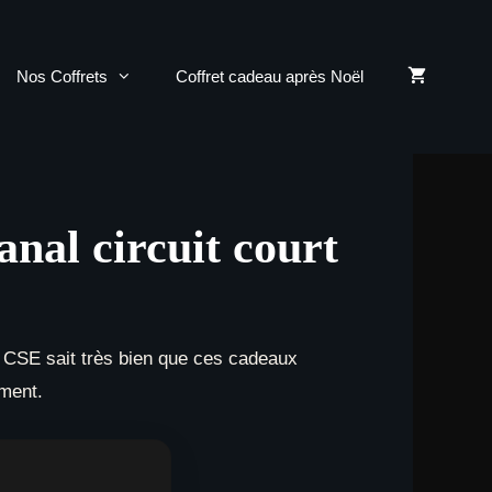
Nos Coffrets
Coffret cadeau après Noël
anal circuit court
 CSE sait très bien que ces cadeaux
ement.