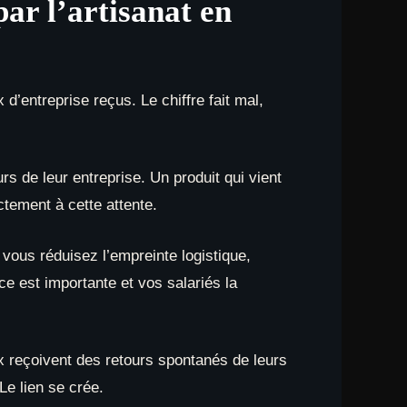
ar l’artisanat en
d’entreprise reçus. Le chiffre fait mal,
rs de leur entreprise. Un produit qui vient
ctement à cette attente.
 vous réduisez l’empreinte logistique,
e est importante et vos salariés la
x reçoivent des retours spontanés de leurs
Le lien se crée.