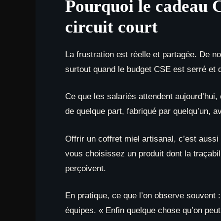
Pourquoi le cadeau C
circuit court
La frustration est réelle et partagée. De n
surtout quand le budget CSE est serré et
Ce que les salariés attendent aujourd’hui,
de quelque part, fabriqué par quelqu’un, a
Offrir un coffret miel artisanal, c’est aus
vous choisissez un produit dont la traçabi
perçoivent.
En pratique, ce que l’on observe souvent 
équipes. « Enfin quelque chose qu’on peut u