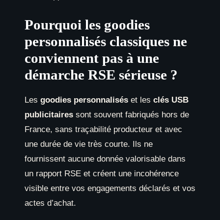
Pourquoi les goodies
personnalisés classiques ne
conviennent pas à une
démarche RSE sérieuse ?
Les
goodies personnalisés
et les
clés USB
publicitaires
sont souvent fabriqués hors de
France, sans traçabilité producteur et avec
une durée de vie très courte. Ils ne
fournissent aucune donnée valorisable dans
un rapport RSE et créent une incohérence
visible entre vos engagements déclarés et vos
actes d’achat.