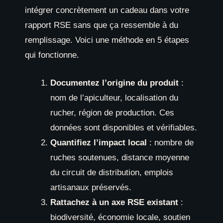
intégrer concrètement un cadeau dans votre
rapport RSE sans que ça ressemble à du
remplissage. Voici une méthode en 5 étapes
qui fonctionne.
Documentez l’origine du produit
:
nom de l’apiculteur, localisation du
rucher, région de production. Ces
données sont disponibles et vérifiables.
Quantifiez l’impact local
: nombre de
ruches soutenues, distance moyenne
du circuit de distribution, emplois
artisanaux préservés.
Rattachez à un axe RSE existant
:
biodiversité, économie locale, soutien