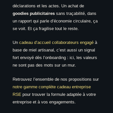
déclarations et les actes. Un achat de
goodies publicitaires
sans traçabilité, dans
un rapport qui parle d’économie circulaire, ça
se voit. Et ça fragilise tout le reste.
Un
cadeau d’accueil collaborateurs engagé
à
base de miel artisanal, c’est aussi un signal
fort envoyé dès l’onboarding : ici, les valeurs
ne sont pas des mots sur un mur.
Retrouvez l’ensemble de nos propositions sur
notre gamme complète cadeau entreprise
RSE
pour trouver la formule adaptée à votre
entreprise et à vos engagements.