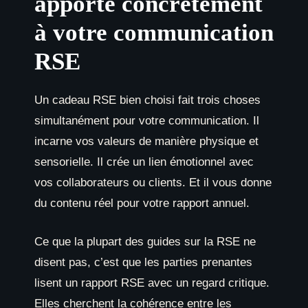
apporte concrètement
à votre communication
RSE
Un cadeau RSE bien choisi fait trois choses
simultanément pour votre communication. Il
incarne vos valeurs de manière physique et
sensorielle. Il crée un lien émotionnel avec
vos collaborateurs ou clients. Et il vous donne
du contenu réel pour votre rapport annuel.
Ce que la plupart des guides sur la RSE ne
disent pas, c’est que les parties prenantes
lisent un rapport RSE avec un regard critique.
Elles cherchent la cohérence entre les