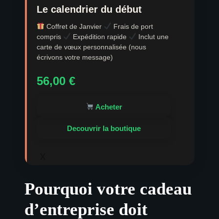
Le calendrier du début
Coffret de Janvier
Frais de port
compris
Expédition rapide
Inclut une
carte de vœux personnalisée (nous
écrivons votre message)
56,00
€
Acheter
Decouvrir la boutique
x
Pourquoi votre cadeau
d’entreprise doit