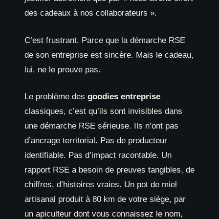
des cadeaux à nos collaborateurs ».
C’est frustrant. Parce que la démarche RSE
de son entreprise est sincère. Mais le cadeau,
lui, ne le prouve pas.
Le problème des
goodies entreprise
classiques, c’est qu’ils sont invisibles dans
une démarche RSE sérieuse. Ils n’ont pas
d’ancrage territorial. Pas de producteur
identifiable. Pas d’impact racontable. Un
rapport RSE a besoin de preuves tangibles, de
chiffres, d’histoires vraies. Un pot de miel
artisanal produit à 80 km de votre siège, par
un apiculteur dont vous connaissez le nom,