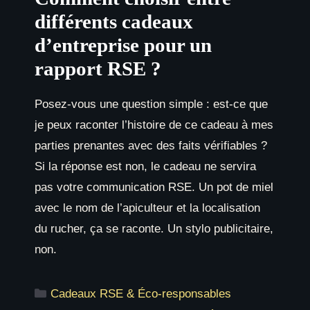
différents cadeaux
d’entreprise pour un
rapport RSE ?
Posez-vous une question simple : est-ce que
je peux raconter l’histoire de ce cadeau à mes
parties prenantes avec des faits vérifiables ?
Si la réponse est non, le cadeau ne servira
pas votre communication RSE. Un pot de miel
avec le nom de l’apiculteur et la localisation
du rucher, ça se raconte. Un stylo publicitaire,
non.
Catégories
Cadeaux RSE & Éco-responsables