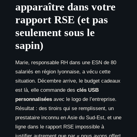
apparaître dans votre
rapport RSE (et pas
seulement sous le
sapin)
Marie, responsable RH dans une ESN de 80
salariés en région lyonnaise, a vécu cette
situation. Décembre arrive, le budget cadeaux
est là, elle commande des
clés USB
personnalisées
avec le logo de l’entreprise.
Résultat : des tiroirs qui se remplissent, un
prestataire inconnu en Asie du Sud-Est, et une
ligne dans le rapport RSE impossible à
justifier autrement que par « nous avons offert