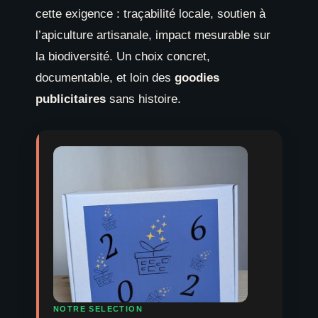
cette exigence : traçabilité locale, soutien à
l’apiculture artisanale, impact mesurable sur
la biodiversité. Un choix concret,
documentable, et loin des
goodies
publicitaires
sans histoire.
NOTRE SELECTION