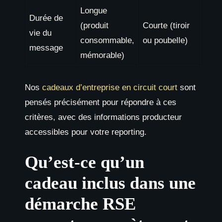
Longue
Durée de
(produit
Courte (tiroir
vie du
consommable,
ou poubelle)
message
mémorable)
Nos
cadeaux d’entreprise en circuit court
sont
pensés précisément pour répondre à ces
critères, avec des informations producteur
accessibles pour votre reporting.
Qu’est-ce qu’un
cadeau inclus dans une
démarche RSE