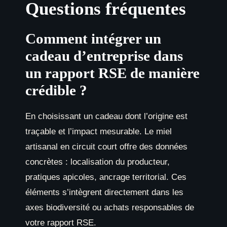
Questions fréquentes
Comment intégrer un
cadeau d’entreprise dans
un rapport RSE de manière
crédible ?
En choisissant un cadeau dont l’origine est
traçable et l’impact mesurable. Le miel
artisanal en circuit court offre des données
concrètes : localisation du producteur,
pratiques apicoles, ancrage territorial. Ces
éléments s’intègrent directement dans les
axes biodiversité ou achats responsables de
votre rapport RSE.