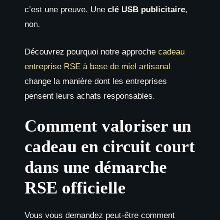
c’est une preuve. Une
clé USB publicitaire
,
non.
Découvrez pourquoi notre approche
cadeau
entreprise RSE à base de miel artisanal
change la manière dont les entreprises
pensent leurs achats responsables.
Comment valoriser un
cadeau en circuit court
dans une démarche
RSE officielle
Vous vous demandez peut-être comment