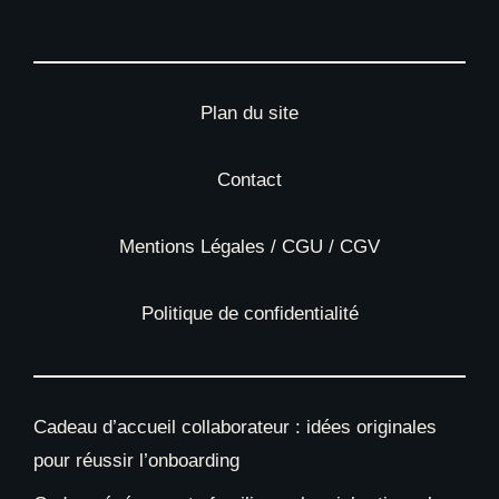
Plan du site
Contact
Mentions Légales / CGU / CGV
Politique de confidentialité
Cadeau d’accueil collaborateur : idées originales
pour réussir l’onboarding