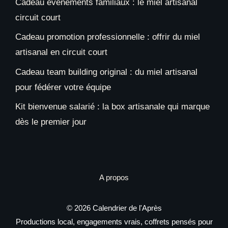
Cadeau événements familiaux : le miel artisanal
circuit court
Cadeau promotion professionnelle : offrir du miel
artisanal en circuit court
Cadeau team building original : du miel artisanal
pour fédérer votre équipe
Kit bienvenue salarié : la box artisanale qui marque
dès le premier jour
A propos
© 2026 Calendrier de l'Après
Productions local, engagements vrais, coffrets pensés pour