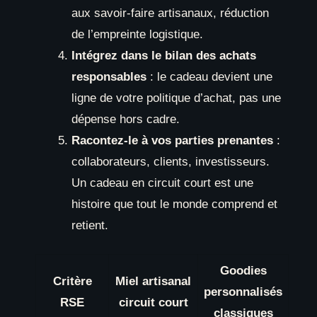
aux savoir-faire artisanaux, réduction
de l’empreinte logistique.
Intégrez dans le bilan des achats
responsables
: le cadeau devient une
ligne de votre politique d’achat, pas une
dépense hors cadre.
Racontez-le à vos parties prenantes
:
collaborateurs, clients, investisseurs.
Un cadeau en circuit court est une
histoire que tout le monde comprend et
retient.
Goodies
Critère
Miel artisanal
personnalisés
RSE
circuit court
classiques