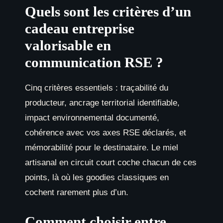
Quels sont les critères d’un
cadeau entreprise
valorisable en
communication RSE ?
Cinq critères essentiels : traçabilité du
producteur, ancrage territorial identifiable,
impact environnemental documenté,
cohérence avec vos axes RSE déclarés, et
mémorabilité pour le destinataire. Le miel
artisanal en circuit court coche chacun de ces
points, là où les goodies classiques en
cochent rarement plus d’un.
Comment choisir entre