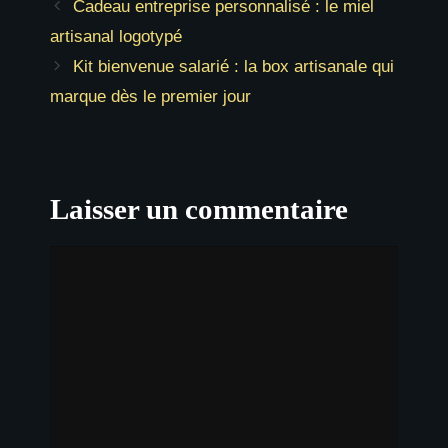
Cadeau entreprise personnalisé : le miel
artisanal logotypé
Kit bienvenue salarié : la box artisanale qui
marque dès le premier jour
Laisser un commentaire
Commentaire