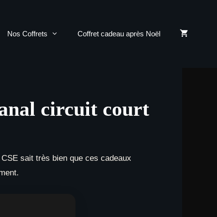
Nos Coffrets
Coffret cadeau après Noël
anal circuit court
 CSE sait très bien que ces cadeaux
ement.