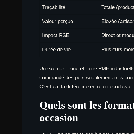
Traçabilité
Totale (product
Valeur perçue
Élevée (artisan
Impact RSE
Direct et mesu
Durée de vie
Plusieurs mois
Un exemple concret : une PME industrielle 
commandé des pots supplémentaires pour l
C’est ça, la différence entre un goodies et
Quels sont les forma
occasion