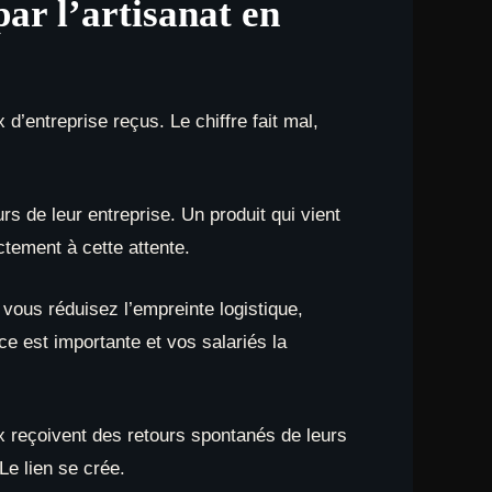
ar l’artisanat en
d’entreprise reçus. Le chiffre fait mal,
rs de leur entreprise. Un produit qui vient
ctement à cette attente.
 vous réduisez l’empreinte logistique,
e est importante et vos salariés la
x reçoivent des retours spontanés de leurs
Le lien se crée.