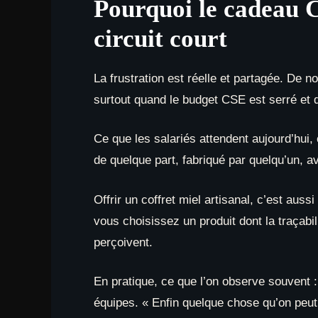
Pourquoi le cadeau C
circuit court
La frustration est réelle et partagée. De n
surtout quand le budget CSE est serré et
Ce que les salariés attendent aujourd’hui,
de quelque part, fabriqué par quelqu’un, a
Offrir un coffret miel artisanal, c’est aus
vous choisissez un produit dont la traçabi
perçoivent.
En pratique, ce que l’on observe souvent 
équipes. « Enfin quelque chose qu’on peut u