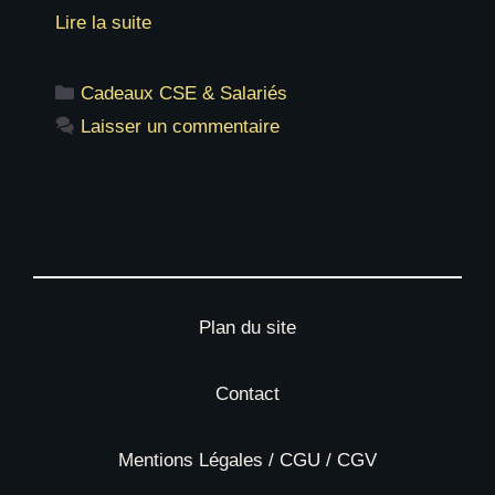
Lire la suite
Catégories
Cadeaux CSE & Salariés
Laisser un commentaire
Plan du site
Contact
Mentions Légales / CGU / CGV