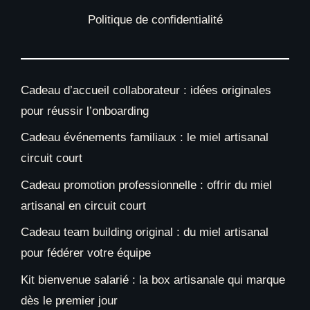
Politique de confidentialité
Cadeau d’accueil collaborateur : idées originales
pour réussir l’onboarding
Cadeau événements familiaux : le miel artisanal
circuit court
Cadeau promotion professionnelle : offrir du miel
artisanal en circuit court
Cadeau team building original : du miel artisanal
pour fédérer votre équipe
Kit bienvenue salarié : la box artisanale qui marque
dès le premier jour