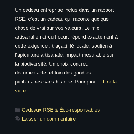
Un cadeau entreprise inclus dans un rapport
RSE, c’est un cadeau qui raconte quelque
chose de vrai sur vos valeurs. Le miel
artisanal en circuit court répond exactement à
cette exigence : traçabilité locale, soutien à
l’apiculture artisanale, impact mesurable sur
la biodiversité. Un choix concret,
documentable, et loin des goodies
publicitaires sans histoire. Pourquoi …
Lire la
suite
Catégories
Cadeaux RSE & Éco-responsables
Laisser un commentaire